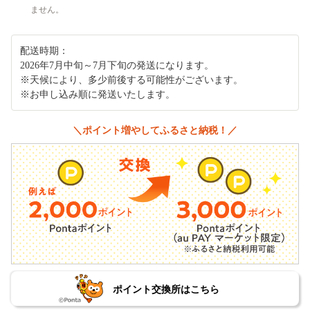
ません。
配送時期：
2026年7月中旬～7月下旬の発送になります。
※天候により、多少前後する可能性がございます。
※お申し込み順に発送いたします。
＼ポイント増やしてふるさと納税！／
ポイント交換所はこちら