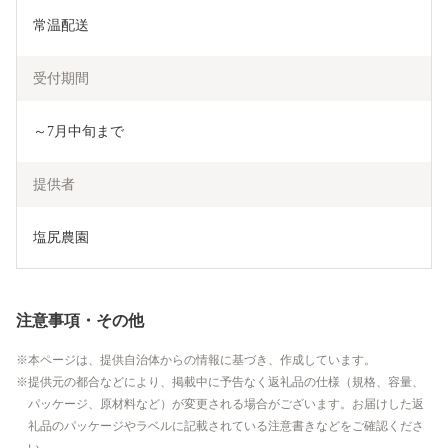
常温配送
受付期間
～7月中旬まで
提供者
塩尻農園
注意事項・その他
本ページは、提供自治体からの情報に基づき、作成しています。
提供元の都合などにより、掲載中に予告なく返礼品の仕様（規格、容量、
パッケージ、原材料など）が変更される場合がございます。お届けした返
礼品のパッケージやラベルに記載されている注意書きなどをご確認くださ