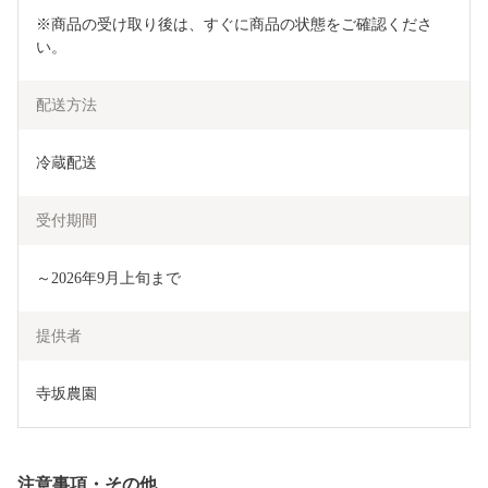
※商品の受け取り後は、すぐに商品の状態をご確認くださ
い。
配送方法
冷蔵配送
受付期間
～2026年9月上旬まで
提供者
寺坂農園
注意事項・その他