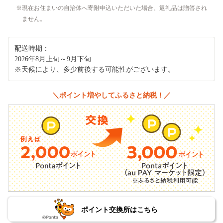
現在お住まいの自治体へ寄附申込いただいた場合、返礼品は贈答され
ません。
配送時期：
2026年8月上旬～9月下旬
※天候により、多少前後する可能性がございます。
＼ポイント増やしてふるさと納税！／
ポイント交換所はこちら