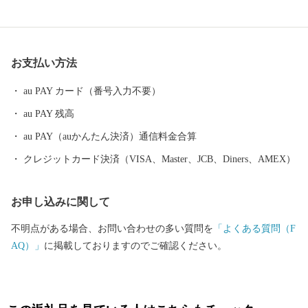
お支払い方法
au PAY カード（番号入力不要）
au PAY 残高
au PAY（auかんたん決済）通信料金合算
クレジットカード決済（VISA、Master、JCB、Diners、AMEX）
お申し込みに関して
不明点がある場合、お問い合わせの多い質問を
「よくある質問（F
AQ）」
に掲載しておりますのでご確認ください。