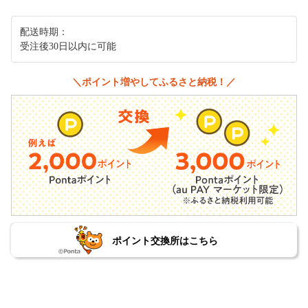
配送時期：
受注後30日以内に可能
＼ポイント増やしてふるさと納税！／
ポイント交換所はこちら