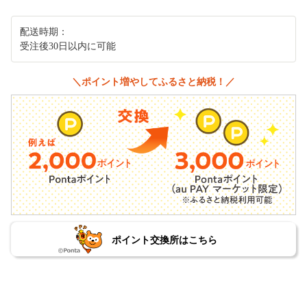
配送時期：
受注後30日以内に可能
＼ポイント増やしてふるさと納税！／
ポイント交換所はこちら