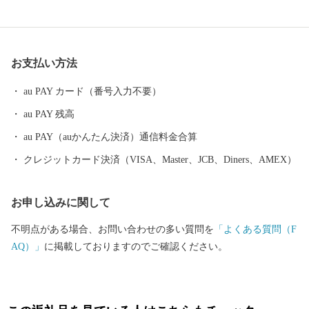
お支払い方法
au PAY カード（番号入力不要）
au PAY 残高
au PAY（auかんたん決済）通信料金合算
クレジットカード決済（VISA、Master、JCB、Diners、AMEX）
お申し込みに関して
不明点がある場合、お問い合わせの多い質問を
「よくある質問（F
AQ）」
に掲載しておりますのでご確認ください。