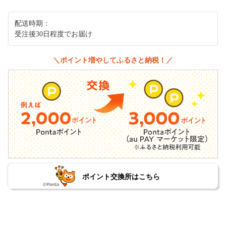
配送時期：
受注後30日程度でお届け
＼ポイント増やしてふるさと納税！／
ポイント交換所はこちら