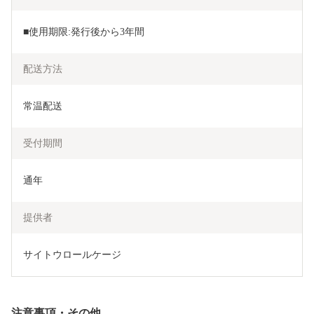
■使用期限:発行後から3年間
配送方法
常温配送
受付期間
通年
提供者
サイトウロールケージ
注意事項・その他