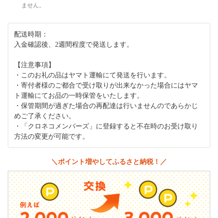
ません。
配送時期：
入金確認後、2週間程度で発送します。
【注意事項】
・このお礼の品はヤマト運輸にて発送を行います。
・寄付者様のご都合で受け取りが出来なかった場合にはヤマ
ト運輸にてお品の一時保管をいたします。
・保管期間が過ぎた場合の再配達は行いませんのであらかじ
めご了承ください。
・「クロネコメンバーズ」に登録すると不在時のお受け取り
方法の変更が可能です。
＼ポイント増やしてふるさと納税！／