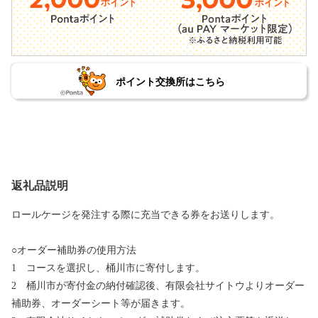
ポイント交換所はこちら
返礼品説明
ロールケージを発注する際に充当できる券をお送りします。
○オーダー補助券の使用方法
1 コースを選択し、桶川市に寄付します。
2 桶川市が寄付金の納付確認後、有限会社サイトウよりオーダー
補助券、オーダーシート等が届きます。