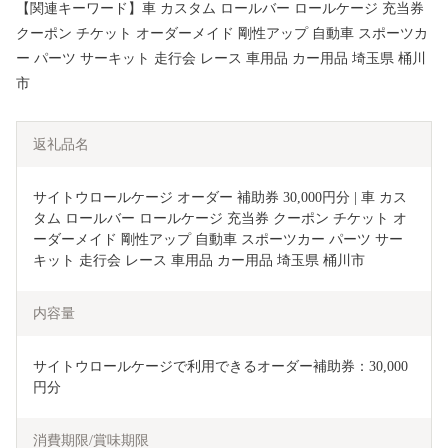
【関連キーワード】車 カスタム ロールバー ロールケージ 充当券
クーポン チケット オーダーメイド 剛性アップ 自動車 スポーツカ
ー パーツ サーキット 走行会 レース 車用品 カー用品 埼玉県 桶川
市
返礼品名
サイトウロールケージ オーダー 補助券 30,000円分 | 車 カス
タム ロールバー ロールケージ 充当券 クーポン チケット オ
ーダーメイド 剛性アップ 自動車 スポーツカー パーツ サー
キット 走行会 レース 車用品 カー用品 埼玉県 桶川市
内容量
サイトウロールケージで利用できるオーダー補助券：30,000
円分
消費期限/賞味期限