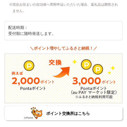
現在お住まいの自治体へ寄附申込いただいた場合、返礼品は贈答され
ません。
配送時期：
受付順に随時発送します。
＼ポイント増やしてふるさと納税！／
ポイント交換所はこちら