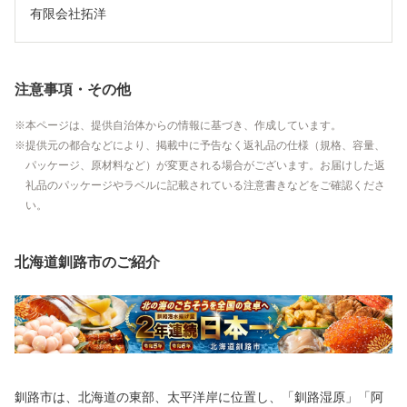
有限会社拓洋
注意事項・その他
本ページは、提供自治体からの情報に基づき、作成しています。
提供元の都合などにより、掲載中に予告なく返礼品の仕様（規格、容量、
パッケージ、原材料など）が変更される場合がございます。お届けした返
礼品のパッケージやラベルに記載されている注意書きなどをご確認くださ
い。
北海道釧路市のご紹介
釧路市は、北海道の東部、太平洋岸に位置し、「釧路湿原」「阿