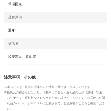
常温配送
受付期間
通年
提供者
綾焼窯元　青山窯
注意事項・その他
本ページは、提供自治体からの情報に基づき、作成しています。
提供元の都合などにより、掲載中に予告なく返礼品の仕様（規格、容量、
パッケージ、原材料など）が変更される場合がございます。お届けした返
礼品のパッケージやラベルに記載されている注意書きなどをご確認くださ
い。