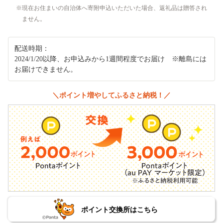
現在お住まいの自治体へ寄附申込いただいた場合、返礼品は贈答され
ません。
配送時期：
2024/1/20以降、お申込みから1週間程度でお届け ※離島には
お届けできません。
＼ポイント増やしてふるさと納税！／
ポイント交換所はこちら