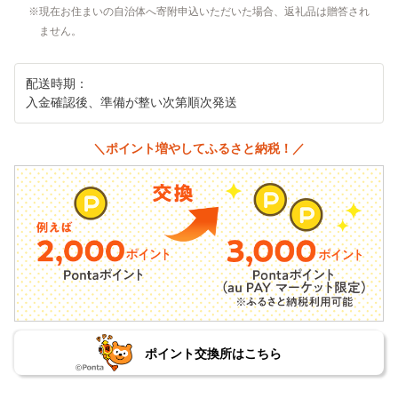
現在お住まいの自治体へ寄附申込いただいた場合、返礼品は贈答され
ません。
配送時期：
入金確認後、準備が整い次第順次発送
＼ポイント増やしてふるさと納税！／
ポイント交換所はこちら