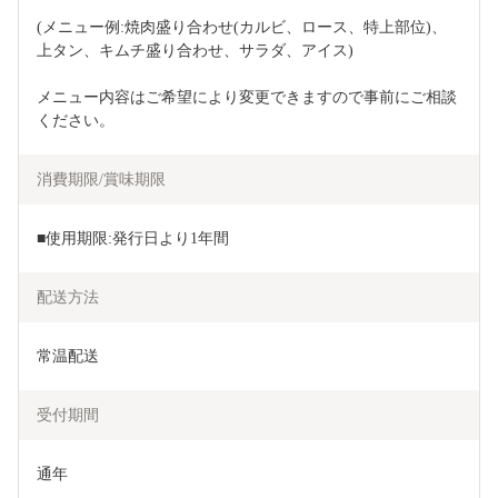
(メニュー例:焼肉盛り合わせ(カルビ、ロース、特上部位)、
上タン、キムチ盛り合わせ、サラダ、アイス)
メニュー内容はご希望により変更できますので事前にご相談
ください。
消費期限/賞味期限
■使用期限:発行日より1年間
配送方法
常温配送
受付期間
通年