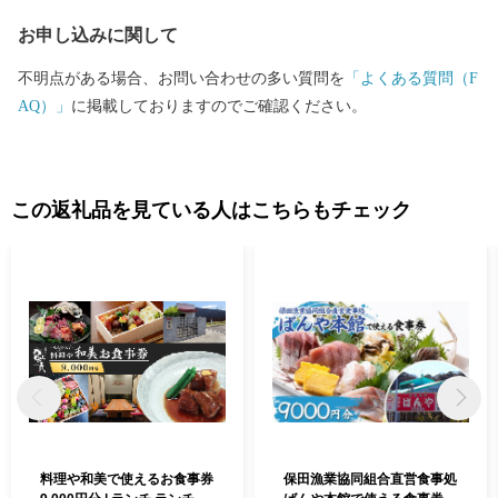
お申し込みに関して
不明点がある場合、お問い合わせの多い質問を
「よくある質問（F
AQ）」
に掲載しておりますのでご確認ください。
この返礼品を見ている人はこちらもチェック
料理や和美で使えるお食事券
保田漁業協同組合直営食事処