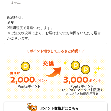
ません。
配送時期：
通年
2週間程度で発送いたします。
※ご注文状況等により、お届けまでにお時間をいただく場合
がございます。
＼ポイント増やしてふるさと納税！／
ポイント交換所はこちら