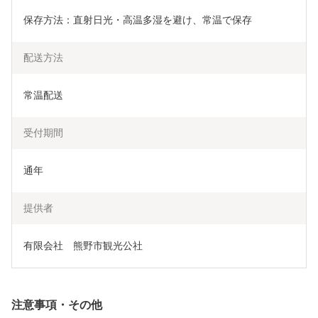
保存方法：直射日光・高温多湿を避け、常温で保存
配送方法
常温配送
受付期間
通年
提供者
有限会社　熊野市観光公社
注意事項・その他