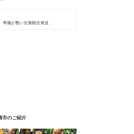
、準備が整い次第順次発送
崎市のご紹介