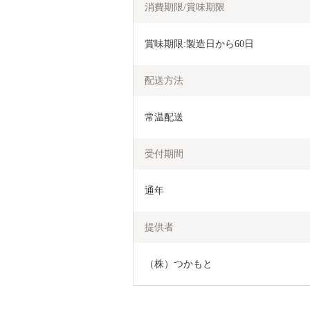
消費期限/賞味期限
賞味期限:製造日から60日
配送方法
常温配送
受付期間
通年
提供者
（株）つかもと