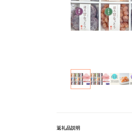
返礼品説明