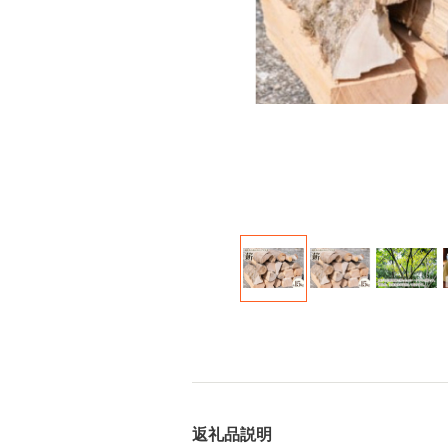
返礼品説明