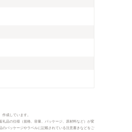
、作成しています。
返礼品の仕様（規格、容量、パッケージ、原材料など）が変
品のパッケージやラベルに記載されている注意書きなどをご