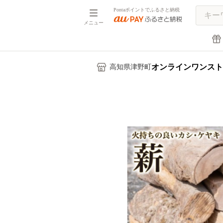
Pontaポイントでふるさと納税
メニュー
オンラインワンスト
高知県津野町