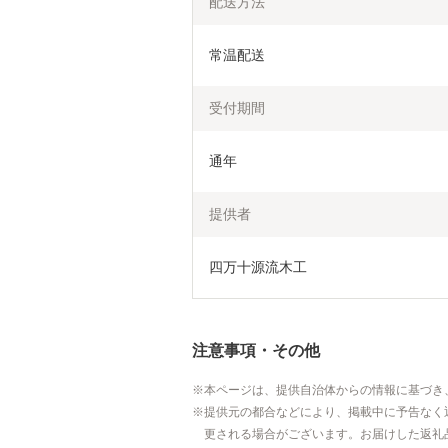
配送方法
常温配送
受付期間
通年
提供者
四万十源流木工
注意事項・その他
本ページは、提供自治体からの情報に基づき
提供元の都合などにより、掲載中に予告なく
更される場合がございます。お届けした返礼