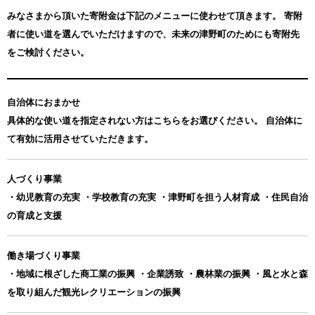
みなさまから頂いた寄附金は下記のメニューに使わせて頂きます。
寄附
者に使い道を選んでいただけますので、未来の津野町のためにも寄附先
をご検討ください。
自治体におまかせ
具体的な使い道を指定されない方はこちらをお選びください。 自治体に
て有効に活用させていただきます。
人づくり事業
・幼児教育の充実 ・学校教育の充実 ・津野町を担う人材育成 ・住民自治
の育成と支援
働き場づくり事業
・地域に根ざした商工業の振興 ・企業誘致 ・農林業の振興 ・風と水と森
を取り組んだ観光レクリエーションの振興