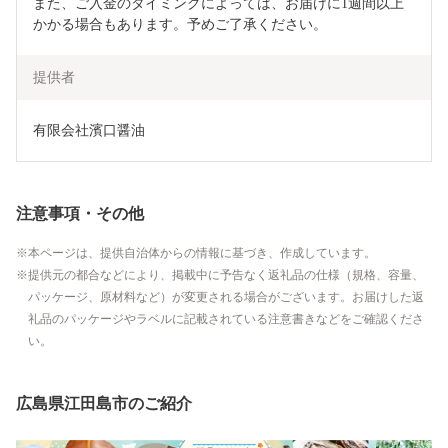
また、ご入金のタイミングによっては、お届けに1週間以上
かかる場合もあります。予めご了承ください。
提供者
有限会社濱口醤油
注意事項・その他
本ページは、提供自治体からの情報に基づき、作成しています。
提供元の都合などにより、掲載中に予告なく返礼品の仕様（規格、容量、
パッケージ、原材料など）が変更される場合がございます。お届けした返
礼品のパッケージやラベルに記載されている注意書きなどをご確認くださ
い。
広島県江田島市のご紹介