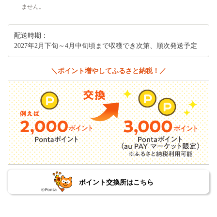
ません。
配送時期：
2027年2月下旬～4月中旬頃まで収穫でき次第、順次発送予定
＼ポイント増やしてふるさと納税！／
ポイント交換所はこちら