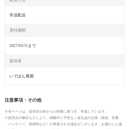
常温配送
受付期間
2027/03/31まで
提供者
いでぽん農園
注意事項・その他
本ページは、提供自治体からの情報に基づき、作成しています。
提供元の都合などにより、掲載中に予告なく返礼品の仕様（規格、容量、
パッケージ、原材料など）が変更される場合がございます。お届けした返