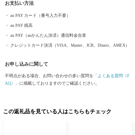
お支払い方法
au PAY カード（番号入力不要）
au PAY 残高
au PAY（auかんたん決済）通信料金合算
クレジットカード決済（VISA、Master、JCB、Diners、AMEX）
お申し込みに関して
不明点がある場合、お問い合わせの多い質問を
「よくある質問（F
AQ）」
に掲載しておりますのでご確認ください。
この返礼品を見ている人はこちらもチェック