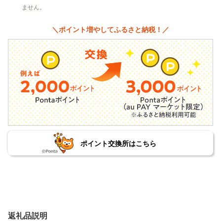
ません。
＼ポイント増やしてふるさと納税！／
ポイント交換所はこちら
返礼品説明