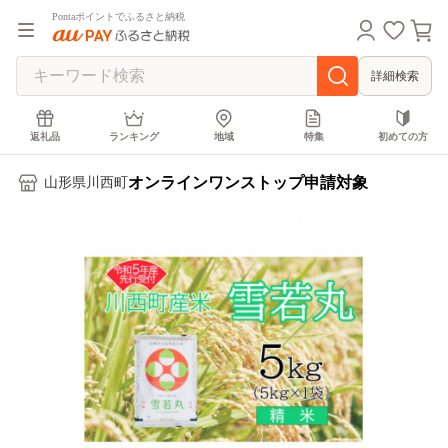
Pontaポイントでふるさと納税
詳細検索
返礼品
ランキング
地域
特集
初めての方
オンラインワンストップ申請対象
山形県川西町