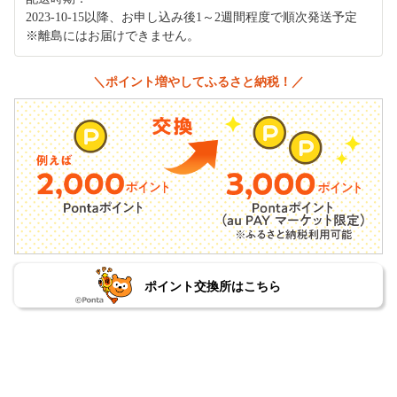
2023-10-15以降、お申し込み後1～2週間程度で順次発送予定
※離島にはお届けできません。
＼ポイント増やしてふるさと納税！／
ポイント交換所はこちら