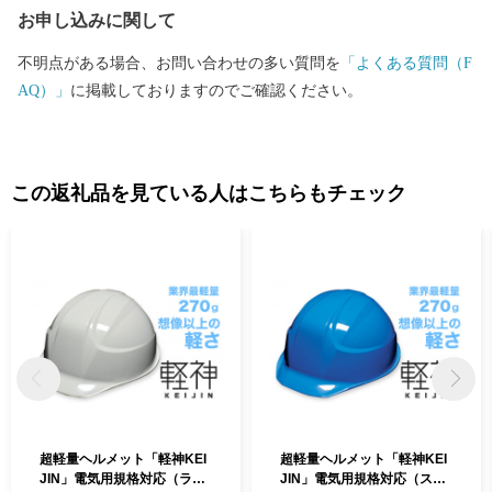
お申し込みに関して
不明点がある場合、お問い合わせの多い質問を
「よくある質問（F
AQ）」
に掲載しておりますのでご確認ください。
この返礼品を見ている人はこちらもチェック
超軽量ヘルメット「軽神KEI
超軽量ヘルメット「軽神KEI
JIN」電気用規格対応（ライ
JIN」電気用規格対応（スカ