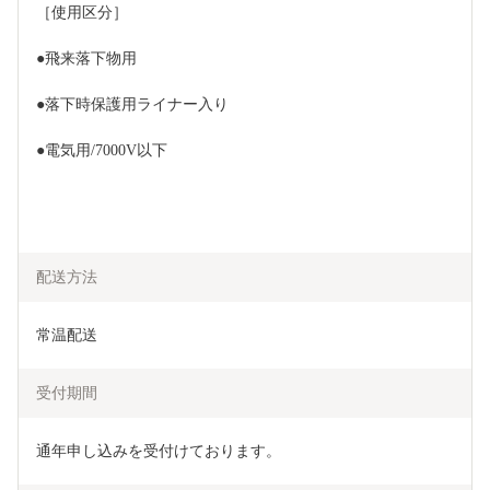
［使用区分］
●飛来落下物用
●落下時保護用ライナー入り
●電気用/7000V以下
配送方法
常温配送
受付期間
通年申し込みを受付けております。