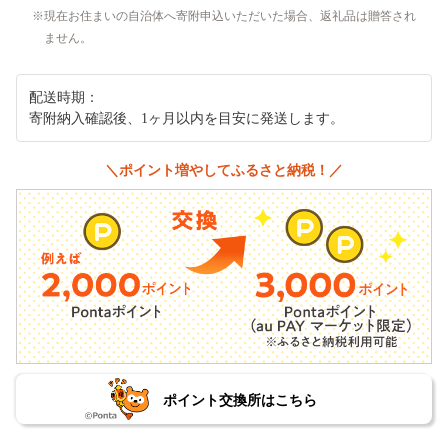
現在お住まいの自治体へ寄附申込いただいた場合、返礼品は贈答され
ません。
配送時期：
寄附納入確認後、1ヶ月以内を目安に発送します。
＼ポイント増やしてふるさと納税！／
ポイント交換所はこちら