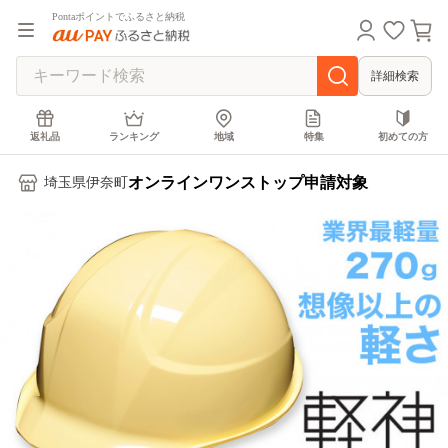
Pontaポイントでふるさと納税
詳細検索
返礼品
ランキング
地域
特集
初めての方
オンラインワンストップ申請対象
埼玉県伊奈町