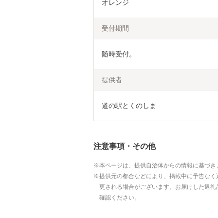
オレンジ
受付期間
随時受付。
提供者
道の駅とくのしま
注意事項・その他
本ページは、提供自治体からの情報に基づき
提供元の都合などにより、掲載中に予告なく
更される場合がございます。お届けした返礼
確認ください。