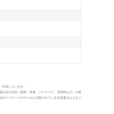
、作成しています。
返礼品の仕様（規格、容量、パッケージ、原材料など）が変
品のパッケージやラベルに記載されている注意書きなどをご