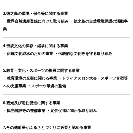
3.徳之島の環境・保全等に関する事業
・世界自然遺産登録に向けた取り組み ・徳之島の自然環境保護の活動事
業
4.伝統文化の保存・継承に関する事業
・伝統文化継承のための事業 ・伝統的な文化等を守る取り組み
5.教育・文化・スポーツの振興に関する事業
・教育環境の充実に関わる事業 ・トライアスロン大会・スポーツ合宿等
への支援事業 ・スポーツ環境の整備
6.観光及び定住促進に関する事業
・観光施設等の整備事業 ・定住促進に関わる取り組み
7.その他町長がふるさとづくりに必要と認める事業