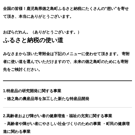
全国の皆様！鹿児島県徳之島町ふるさと納税にたくさんの“想い”を寄せ
て頂き、本当にありがとうございます。
おぼらだれん。（ありがとうございます。）
ふるさと納税の使い道
みなさまから頂いた寄附金は下記のメニューに使わせて頂きます。
寄附
者に使い道を選んでいただけますので、未来の徳之島町のためにも寄附
先をご検討ください。
1.特産品の研究開発に関する事業
・徳之島の農産品等を加工した新たな特産品開発
2.高齢者および障がい者の健康増進・福祉の充実に関する事業
・高齢者や障がい者にやさしい社会づくりのための事業 ・町民の健康増
進に関わる事業