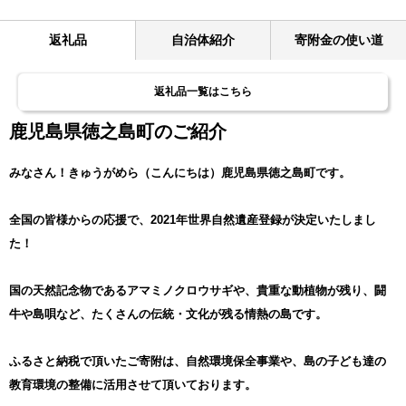
返礼品
自治体紹介
寄附金の使い道
返礼品一覧はこちら
鹿児島県徳之島町のご紹介
みなさん！きゅうがめら（こんにちは）鹿児島県徳之島町です。
全国の皆様からの応援で、2021年世界自然遺産登録が決定いたしまし
た！
国の天然記念物であるアマミノクロウサギや、貴重な動植物が残り、闘
牛や島唄など、たくさんの伝統・文化が残る情熱の島です。
ふるさと納税で頂いたご寄附は、自然環境保全事業や、島の子ども達の
教育環境の整備に活用させて頂いております。