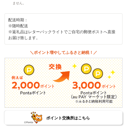
ません。
配送時期：
※随時配送
※返礼品はレターパックライトでご自宅の郵便ポストへ直接
お届け致します。
＼ポイント増やしてふるさと納税！／
ポイント交換所はこちら