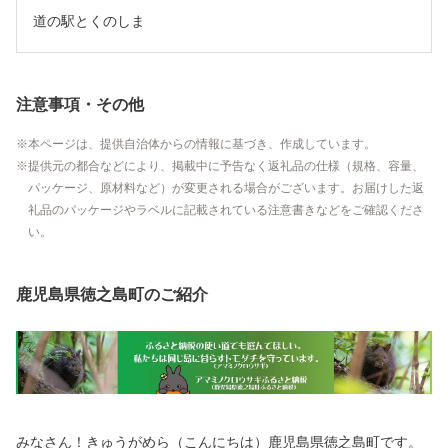
道の駅とくのしま
注意事項・その他
本ページは、提供自治体からの情報に基づき、作成しています。
提供元の都合などにより、掲載中に予告なく返礼品の仕様（規格、容量、
パッケージ、原材料など）が変更される場合がございます。お届けした返
礼品のパッケージやラベルに記載されている注意書きなどをご確認くださ
い。
鹿児島県徳之島町のご紹介
みなさん！きゅうがめら（こんにちは）鹿児島県徳之島町です。