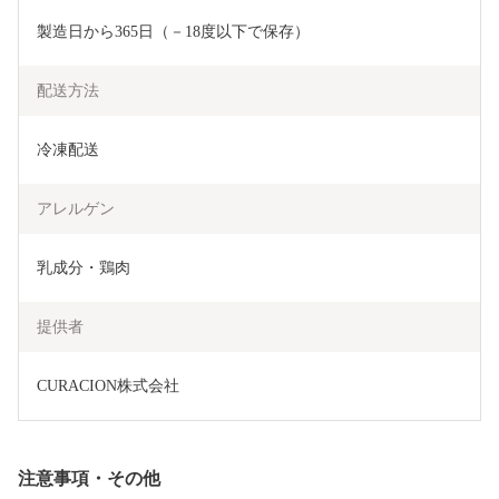
製造日から365日（－18度以下で保存）
配送方法
冷凍配送
アレルゲン
乳成分・鶏肉
提供者
CURACION株式会社
注意事項・その他