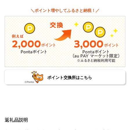
＼ポイント増やしてふるさと納税！／
ポイント交換所はこちら
返礼品説明