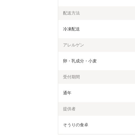
配送方法
冷凍配送
アレルゲン
卵・乳成分・小麦
受付期間
通年
提供者
そうりの食卓