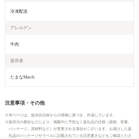
冷凍配送
アレルゲン
牛肉
提供者
たまなMarch
注意事項・その他
本ページは、提供自治体からの情報に基づき、作成しています。
提供元の都合などにより、掲載中に予告なく返礼品の仕様（規格、容量、
パッケージ、原材料など）が変更される場合がございます。お届けした返
礼品のパッケージやラベルに記載されている注意書きなどをご確認くださ