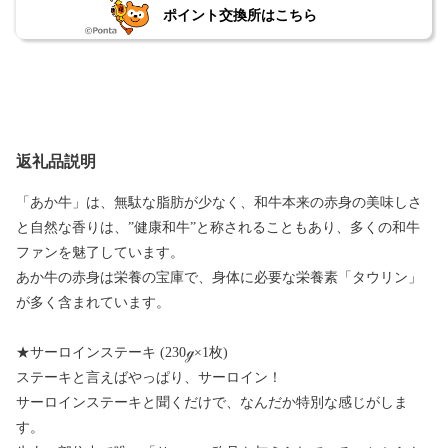
ポイント交換所はこちら
返礼品説明
「あか牛」は、無駄な脂肪が少なく、和牛本来の赤身の美味しさ
と自然な香りは、”健康和牛”と称されることもあり、多くの和牛
ファンを魅了しています。
あか牛の赤身は栄養の宝庫で、身体に必要な栄養素「タウリン」
が多く含まれています。
★サーロインステーキ (230ℊ×1枚)
ステーキと言えばやっぱり、サーロイン！
サーロインステーキと聞くだけで、なんだか特別な感じがしま
す。