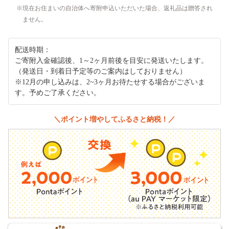
現在お住まいの自治体へ寄附申込いただいた場合、返礼品は贈答され
ません。
配送時期：
ご寄附入金確認後、1～2ヶ月前後を目安に発送いたします。
（発送日・到着日予定等のご案内はしておりません）
※12月の申し込みは、2~3ヶ月お待たせする場合がございま
す。予めご了承ください。
＼ポイント増やしてふるさと納税！／