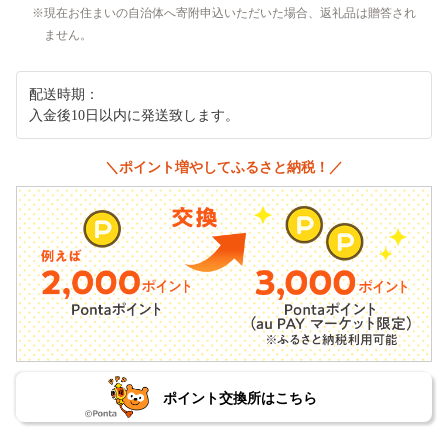
現在お住まいの自治体へ寄附申込いただいた場合、返礼品は贈答され
ません。
配送時期：
入金後10日以内に発送致します。
＼ポイント増やしてふるさと納税！／
ポイント交換所はこちら