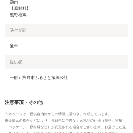
鶏肉

【原材料】

熊野地鶏
受付期間
通年
提供者
一財）熊野市ふるさと振興公社
注意事項・その他
本ページは、提供自治体からの情報に基づき、作成しています。
提供元の都合などにより、掲載中に予告なく返礼品の仕様（規格、容量、
パッケージ、原材料など）が変更される場合がございます。お届けした返