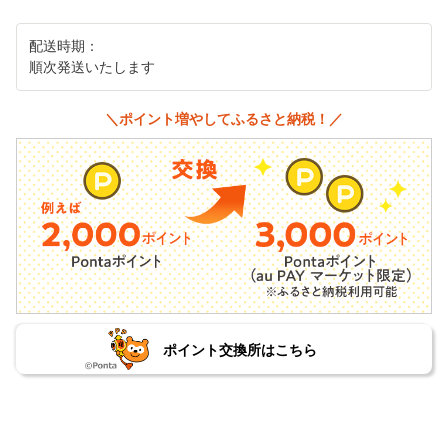
配送時期：
順次発送いたします
＼ポイント増やしてふるさと納税！／
ポイント交換所はこちら