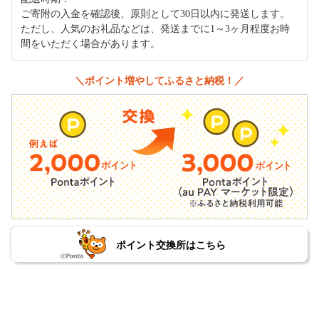
ご寄附の入金を確認後、原則として30日以内に発送します。
ただし、人気のお礼品などは、発送までに1～3ヶ月程度お時
間をいただく場合があります。
＼ポイント増やしてふるさと納税！／
ポイント交換所はこちら