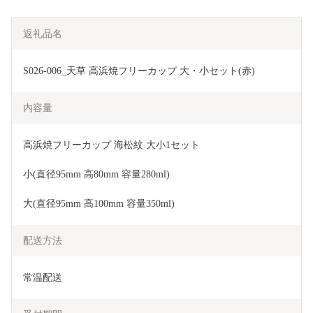
返礼品名
S026-006_天草 高浜焼フリーカップ 大・小セット(赤)
内容量
高浜焼フリーカップ 海松紋 大小1セット
小(直径95mm 高80mm 容量280ml)
大(直径95mm 高100mm 容量350ml)
配送方法
常温配送