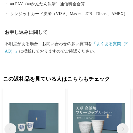
au PAY（auかんたん決済）通信料金合算
クレジットカード決済（VISA、Master、JCB、Diners、AMEX）
お申し込みに関して
不明点がある場合、お問い合わせの多い質問を
「よくある質問（F
AQ）」
に掲載しておりますのでご確認ください。
この返礼品を見ている人はこちらもチェック