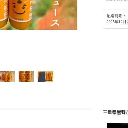
配送時期：
2025年1
三重県熊野