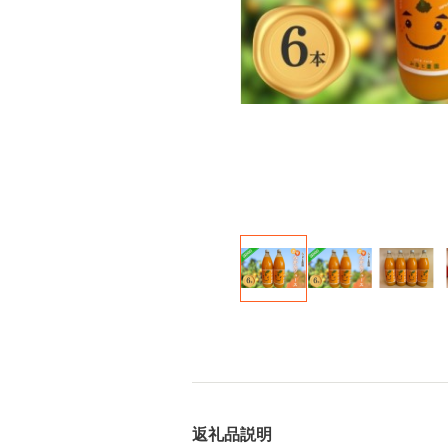
返礼品説明