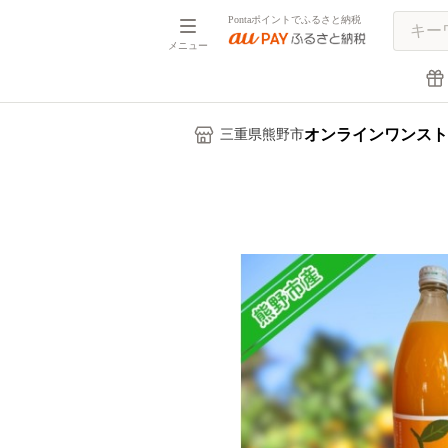
Pontaポイントでふるさと納税
メニュー
オンラインワンスト
三重県熊野市