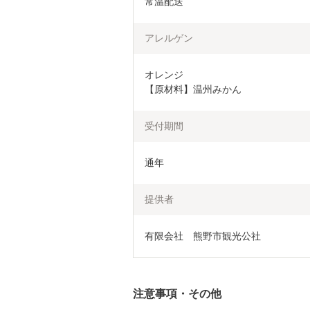
常温配送
アレルゲン
オレンジ

受付期間
通年
提供者
有限会社　熊野市観光公社
注意事項・その他