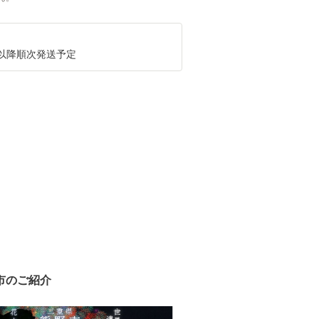
2月以降順次発送予定
市のご紹介