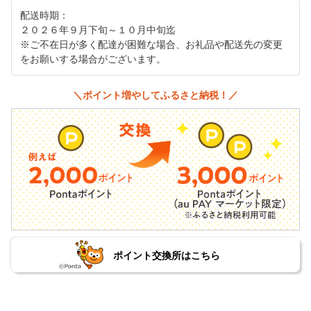
配送時期：
２０２６年９月下旬～１０月中旬迄
※ご不在日が多く配達が困難な場合、お礼品や配送先の変更
をお願いする場合がございます。
＼ポイント増やしてふるさと納税！／
ポイント交換所はこちら