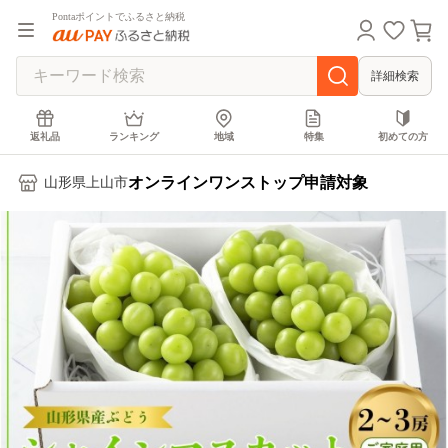
Pontaポイントでふるさと納税
詳細検索
返礼品
ランキング
地域
特集
初めての方
オンラインワンストップ申請対象
山形県上山市