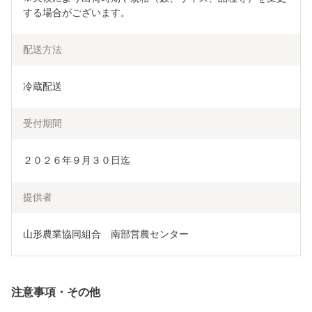
する場合がございます。
配送方法
冷蔵配送
受付期間
２０２６年９月３０日迄
提供者
山形農業協同組合　南部営農センター
注意事項・その他