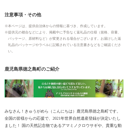
注意事項・その他
本ページは、提供自治体からの情報に基づき、作成しています。
提供元の都合などにより、掲載中に予告なく返礼品の仕様（規格、容量、
パッケージ、原材料など）が変更される場合がございます。お届けした返
礼品のパッケージやラベルに記載されている注意書きなどをご確認くださ
い。
鹿児島県徳之島町のご紹介
みなさん！きゅうがめら（こんにちは）鹿児島県徳之島町です。
全国の皆様からの応援で、2021年世界自然遺産登録が決定いたし
ました！ 国の天然記念物であるアマミノクロウサギや、貴重な動