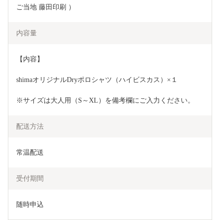
ご当地 藤田印刷 ）
内容量
【内容】
shimaオリジナルDryポロシャツ（ハイビスカス）×１
※サイズは大人用（S～XL）を備考欄にご入力ください。
配送方法
常温配送
受付期間
随時申込