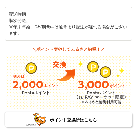
配送時期：
順次発送。
※年末年始、GW期間中は通常より配送が遅れる場合がござい
ます。
＼ポイント増やしてふるさと納税！／
ポイント交換所はこちら