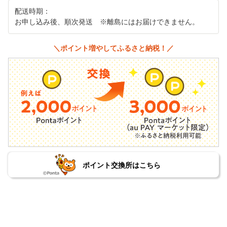
配送時期：
お申し込み後、順次発送 ※離島にはお届けできません。
＼ポイント増やしてふるさと納税！／
ポイント交換所はこちら