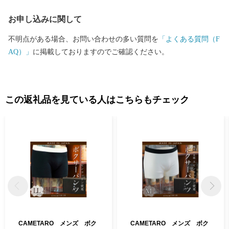
お申し込みに関して
不明点がある場合、お問い合わせの多い質問を
「よくある質問（F
AQ）」
に掲載しておりますのでご確認ください。
この返礼品を見ている人はこちらもチェック
CAMETARO メンズ ボク
CAMETARO メンズ ボク