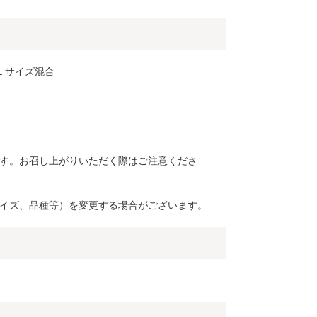
Ｌサイズ混合
す。お召し上がりいただく際はご注意くださ
イズ、品種等）を変更する場合がございます。