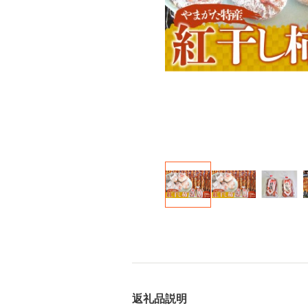
返礼品説明