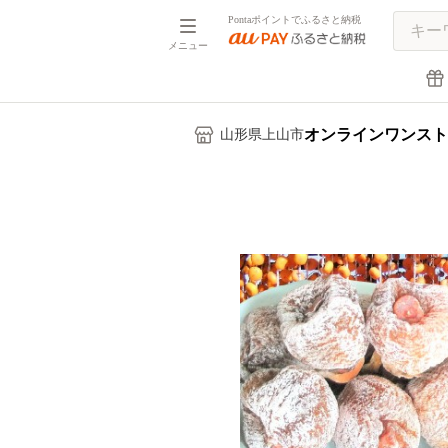
Pontaポイントでふるさと納税
メニュー
オンラインワンスト
山形県上山市