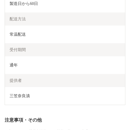
製造日から60日
配送方法
常温配送
受付期間
通年
提供者
三笠奈良漬
注意事項・その他