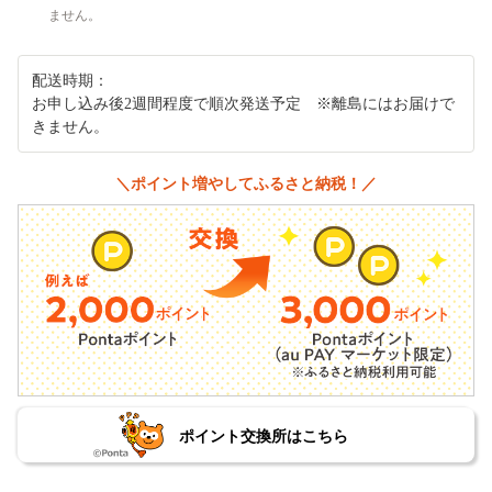
ません。
配送時期：
お申し込み後2週間程度で順次発送予定 ※離島にはお届けで
きません。
＼ポイント増やしてふるさと納税！／
ポイント交換所はこちら