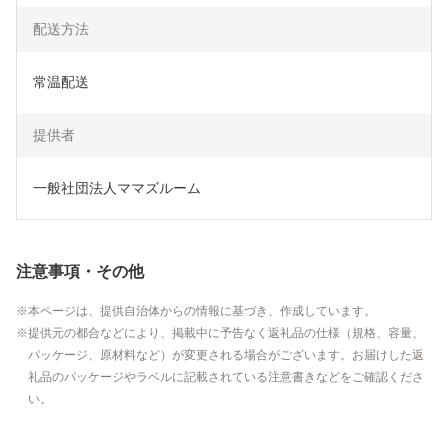
配送方法
常温配送
提供者
一般社団法人ママズルーム
注意事項・その他
本ページは、提供自治体からの情報に基づき、作成しています。
提供元の都合などにより、掲載中に予告なく返礼品の仕様（規格、容量、
パッケージ、原材料など）が変更される場合がございます。お届けした返
礼品のパッケージやラベルに記載されている注意書きなどをご確認くださ
い。