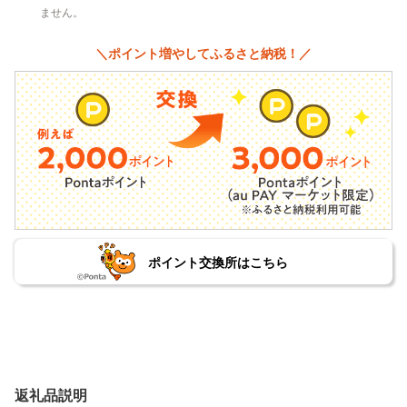
ません。
＼ポイント増やしてふるさと納税！／
ポイント交換所はこちら
返礼品説明