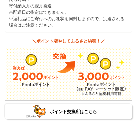
寄付納入月の翌月発送
※配送日の指定はできません。
※返礼品にご寄付へのお礼状を同封しますので、別送される
場合はご注意ください。
＼ポイント増やしてふるさと納税！／
ポイント交換所はこちら