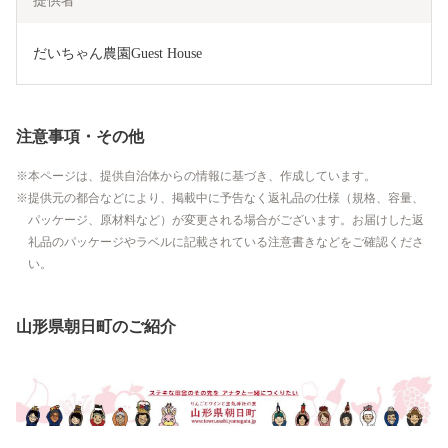
提供者
だいちゃん農園Guest House
注意事項・その他
本ページは、提供自治体からの情報に基づき、作成しています。
提供元の都合などにより、掲載中に予告なく返礼品の仕様（規格、容量、
パッケージ、原材料など）が変更される場合がございます。お届けした返
礼品のパッケージやラベルに記載されている注意書きなどをご確認くださ
い。
山形県朝日町のご紹介