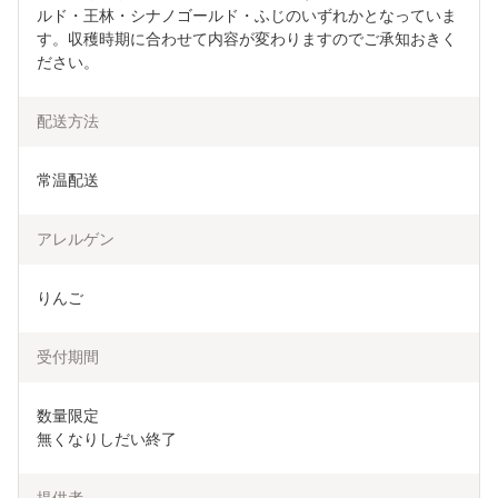
ルド・王林・シナノゴールド・ふじのいずれかとなっていま
す。収穫時期に合わせて内容が変わりますのでご承知おきく
ださい。
配送方法
常温配送
アレルゲン
りんご
受付期間
数量限定

無くなりしだい終了