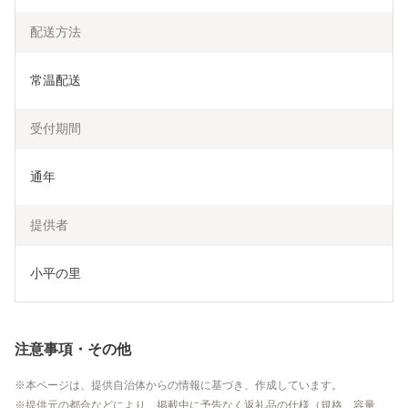
配送方法
常温配送
受付期間
通年
提供者
小平の里
注意事項・その他
本ページは、提供自治体からの情報に基づき、作成しています。
提供元の都合などにより、掲載中に予告なく返礼品の仕様（規格、容量、