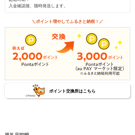
入金確認後、随時発送します。
＼ポイント増やしてふるさと納税！／
ポイント交換所はこちら