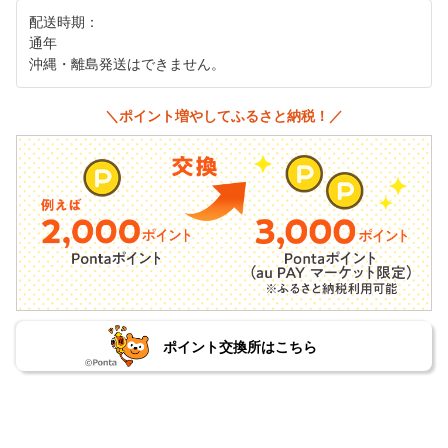
配送時期：
通年
沖縄・離島発送はできません。
＼ポイント増やしてふるさと納税！／
ポイント交換所はこちら