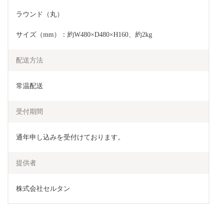
ラウンド（丸）
サイズ（mm）：約W480×D480×H160、約2kg
配送方法
常温配送
受付期間
通年申し込みを受付けております。
提供者
株式会社セルタン