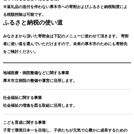
※返礼品の送付を伴わない厚木市への寄附およびふるさと納税制度によ
る税額控除は可能です。
ふるさと納税の使い道
みなさまから頂いた寄附金は下記のメニューに使わせて頂きます。
寄附
者に使い道を選んでいただけますので、未来の厚木市のためにも寄附先
をご検討ください。
地域医療・病院整備などに関する事業
厚木市立病院の整備や運営に活用します。
社会福祉に関する事業
社会福祉の増進を図る取組に活用します。
こども育成に関する事業
子育て環境日本一を目指し、子供たちが元気で心豊かに成長するための