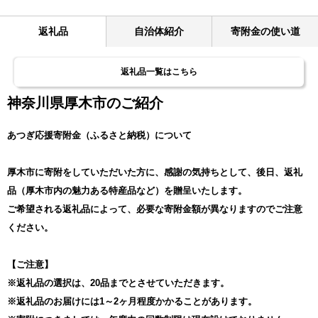
返礼品
自治体紹介
寄附金の使い道
返礼品一覧はこちら
神奈川県厚木市のご紹介
あつぎ応援寄附金（ふるさと納税）について
厚木市に寄附をしていただいた方に、感謝の気持ちとして、後日、返礼
品（厚木市内の魅力ある特産品など）を贈呈いたします。
ご希望される返礼品によって、必要な寄附金額が異なりますのでご注意
ください。
【ご注意】
※返礼品の選択は、20品までとさせていただきます。
※返礼品のお届けには1～2ヶ月程度かかることがあります。