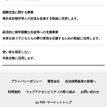
国際交流に関する事業
海外友好都市等との交流を促進する取組に活用します。
経済的に就学困難な生徒等への支援事業
未来を担う子どもたちの夢の実現を応援するための取組に活用します。
使い道を指定しない
市政全般に活用します。
プライバシーポリシー
運営会社
自治体関係者の皆様へ
利用規約
ウェブアクセシビリティの取り組み
お問い合わせ
au PAY マーケットトップ