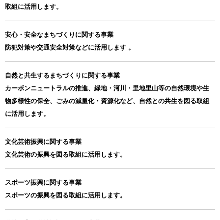
取組に活用します。
安心・安全なまちづくりに関する事業
防犯対策や交通安全対策などに活用します 。
自然と共生するまちづくりに関する事業
カーボンニュートラルの推進、緑地・河川・里地里山等の自然環境や生
物多様性の保全、ごみの減量化・資源化など、自然との共生を図る取組
に活用します。
文化芸術振興に関する事業
文化芸術の振興を図る取組に活用します。
スポーツ振興に関する事業
スポーツの振興を図る取組に活用します。