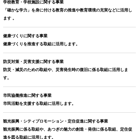
学校教育・学校施設に関する事業
「確かな学力」を身に付ける教育の推進や教育環境の充実などに活用し
ます 。
健康づくりに関する事業
健康づくりを推進する取組に活用します。
防災対策・災害支援に関する事業
防災・減災のための取組や、災害発生時の復旧に係る取組に活用しま
す。
市民協働推進に関する事業
市民活動を支援する取組に活用します。
観光振興・シティプロモーション・定住促進に関する事業
観光振興に係る取組や、あつぎの魅力の創造・発信に係る取組、定住促
進を図る取組に活用します。