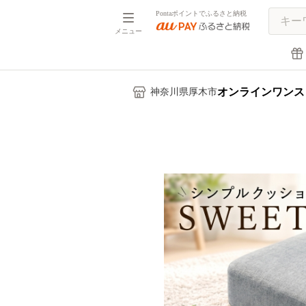
Pontaポイントでふるさと納税
メニュー
オンラインワンス
神奈川県厚木市