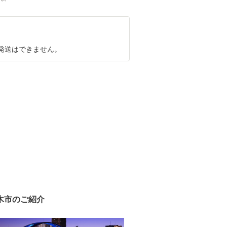
発送はできません。
木市のご紹介