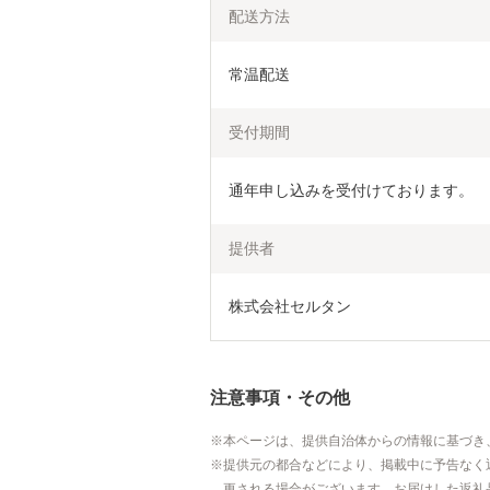
配送方法
常温配送
受付期間
通年申し込みを受付けております。
提供者
株式会社セルタン
注意事項・その他
本ページは、提供自治体からの情報に基づき
提供元の都合などにより、掲載中に予告なく
更される場合がございます。お届けした返礼