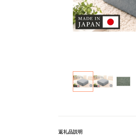
返礼品説明