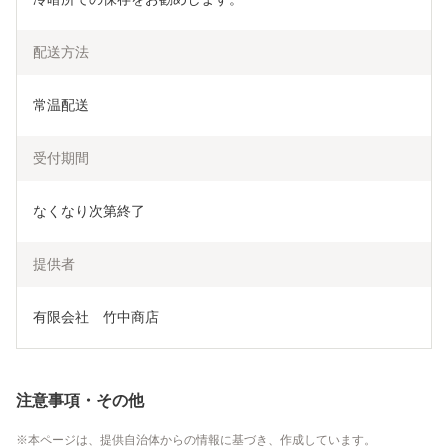
配送方法
常温配送
受付期間
なくなり次第終了
提供者
有限会社　竹中商店
注意事項・その他
本ページは、提供自治体からの情報に基づき、作成しています。