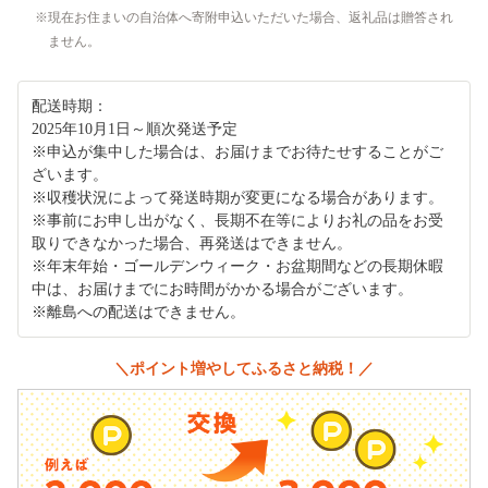
現在お住まいの自治体へ寄附申込いただいた場合、返礼品は贈答され
ません。
配送時期：
2025年10月1日～順次発送予定
※申込が集中した場合は、お届けまでお待たせすることがご
ざいます。
※収穫状況によって発送時期が変更になる場合があります。
※事前にお申し出がなく、長期不在等によりお礼の品をお受
取りできなかった場合、再発送はできません。
※年末年始・ゴールデンウィーク・お盆期間などの長期休暇
中は、お届けまでにお時間がかかる場合がございます。
※離島への配送はできません。
＼ポイント増やしてふるさと納税！／