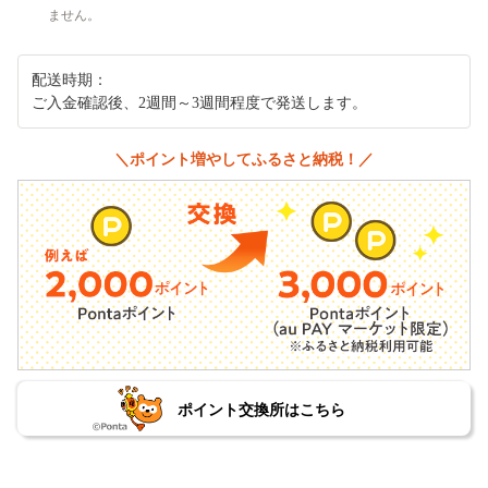
ません。
配送時期：
ご入金確認後、2週間～3週間程度で発送します。
＼ポイント増やしてふるさと納税！／
ポイント交換所はこちら