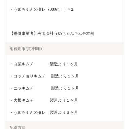
・うめちゃんのタレ（380ｍｌ）×１
【提供事業者】有限会社うめちゃんキムチ本舗
消費期限/賞味期限
・白菜キムチ　　　　製造より１ヶ月
・コッチョリキムチ　 製造より１ヶ月
・ニラキムチ　　　　 製造より１ヶ月　　　　
・大根キムチ　　　　製造より１ヶ月　　　
・うめちゃんのタレ　製造より３ヶ月
配送方法