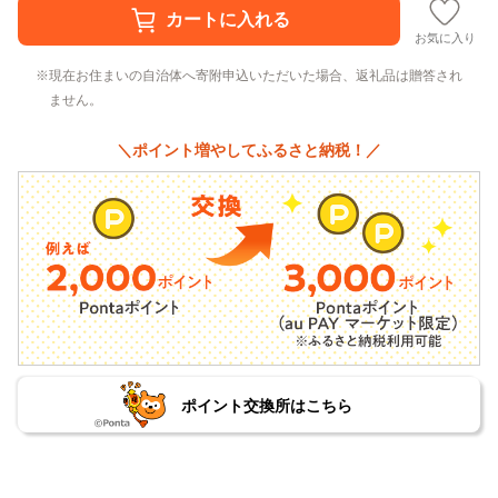
お気に入り
現在お住まいの自治体へ寄附申込いただいた場合、返礼品は贈答され
ません。
＼ポイント増やしてふるさと納税！／
ポイント交換所はこちら