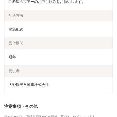
ご希望のツアーのお申し込みをお願いします。
配送方法
常温配送
受付期間
通年
提供者
大野観光自動車株式会社
注意事項・その他
本ページは、提供自治体からの情報に基づき、作成しています。