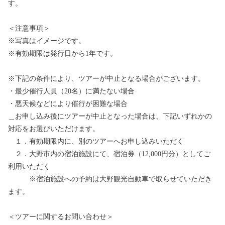
す。
＜注意事項＞
※写真はイメージです。
※有効期限は発行日から1年です。
※下記の条件により、ツアーが中止となる場合がございます。
・最少催行人員（20名）に満たない場合
・悪天候などにより催行が困難な場合
＿お申し込み後にツアーが中止となった場合は、下記いずれかの
対応をお選びいただけます。
１．有効期限内に、別のツアーへお申し込みいただく
２．大野市内の宿泊施設にて、宿泊券（12,000円分）としてご
利用いただく
※宿泊施設への予約は大野観光自動車で取らせていただき
ます。
＜ツアーに関するお問い合わせ＞