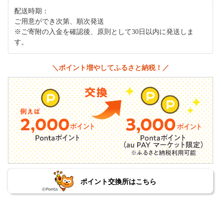
配送時期：
ご用意ができ次第、順次発送
※ご寄附の入金を確認後、原則として30日以内に発送しま
す。
＼ポイント増やしてふるさと納税！／
ポイント交換所はこちら