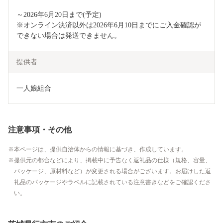
～2026年6月20日まで(予定)

※オンライン決済以外は2026年6月10日までにご入金確認が
できない場合は発送できません。
提供者
一人娘組合
注意事項・その他
本ページは、提供自治体からの情報に基づき、作成しています。
提供元の都合などにより、掲載中に予告なく返礼品の仕様（規格、容量、
パッケージ、原材料など）が変更される場合がございます。お届けした返
礼品のパッケージやラベルに記載されている注意書きなどをご確認くださ
い。