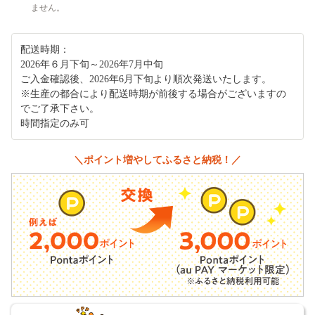
ません。
配送時期：
2026年６月下旬～2026年7月中旬
ご入金確認後、2026年6月下旬より順次発送いたします。
※生産の都合により配送時期が前後する場合がございますの
でご了承下さい。
時間指定のみ可
＼ポイント増やしてふるさと納税！／