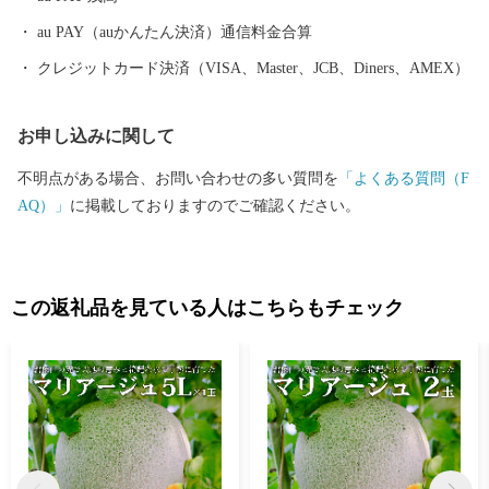
au PAY（auかんたん決済）通信料金合算
クレジットカード決済（VISA、Master、JCB、Diners、AMEX）
お申し込みに関して
不明点がある場合、お問い合わせの多い質問を
「よくある質問（F
AQ）」
に掲載しておりますのでご確認ください。
この返礼品を見ている人はこちらもチェック