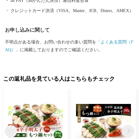
au PAY（auかんたん決済）通信料金合算
クレジットカード決済（VISA、Master、JCB、Diners、AMEX）
お申し込みに関して
不明点がある場合、お問い合わせの多い質問を
「よくある質問（F
AQ）」
に掲載しておりますのでご確認ください。
この返礼品を見ている人はこちらもチェック