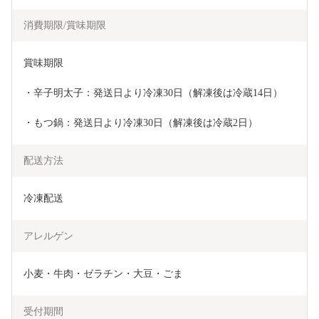
消費期限/賞味期限
賞味期限
・辛子明太子：発送日より冷凍30日（解凍後は冷蔵14日）
・もつ鍋：発送日より冷凍30日（解凍後は冷蔵2日）
配送方法
冷凍配送
アレルゲン
小麦・牛肉・ゼラチン・大豆・ごま
受付期間