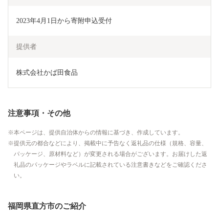
2023年4月1日から寄附申込受付
提供者
株式会社かば田食品
注意事項・その他
本ページは、提供自治体からの情報に基づき、作成しています。
提供元の都合などにより、掲載中に予告なく返礼品の仕様（規格、容量、
パッケージ、原材料など）が変更される場合がございます。お届けした返
礼品のパッケージやラベルに記載されている注意書きなどをご確認くださ
い。
福岡県直方市のご紹介