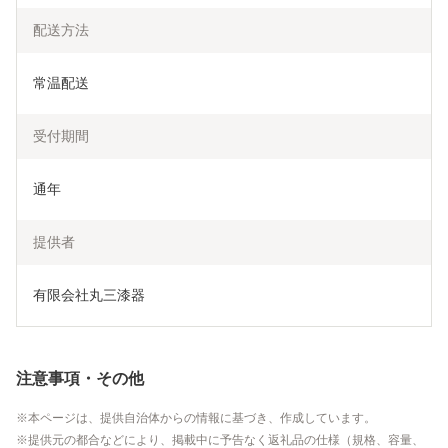
配送方法
常温配送
受付期間
通年
提供者
有限会社丸三漆器
注意事項・その他
本ページは、提供自治体からの情報に基づき、作成しています。
提供元の都合などにより、掲載中に予告なく返礼品の仕様（規格、容量、