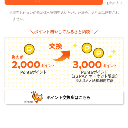
お気に入り
現在お住まいの自治体へ寄附申込いただいた場合、返礼品は贈答され
ません。
＼ポイント増やしてふるさと納税！／
ポイント交換所はこちら