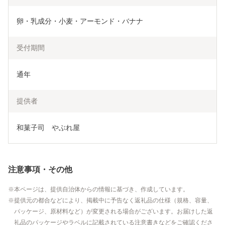
卵・乳成分・小麦・アーモンド・バナナ
受付期間
通年
提供者
和菓子司　やぶれ屋
注意事項・その他
本ページは、提供自治体からの情報に基づき、作成しています。
提供元の都合などにより、掲載中に予告なく返礼品の仕様（規格、容量、
パッケージ、原材料など）が変更される場合がございます。お届けした返
礼品のパッケージやラベルに記載されている注意書きなどをご確認くださ