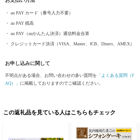
お支払い方法
au PAY カード（番号入力不要）
au PAY 残高
au PAY（auかんたん決済）通信料金合算
クレジットカード決済（VISA、Master、JCB、Diners、AMEX）
お申し込みに関して
不明点がある場合、お問い合わせの多い質問を
「よくある質問（F
AQ）」
に掲載しておりますのでご確認ください。
この返礼品を見ている人はこちらもチェック