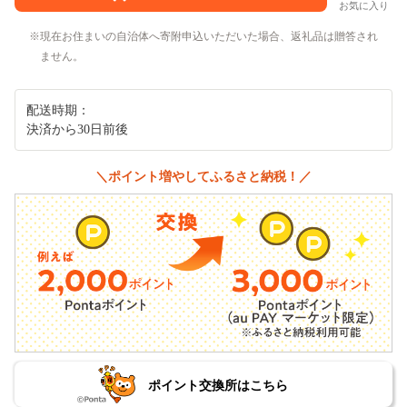
お気に入り
現在お住まいの自治体へ寄附申込いただいた場合、返礼品は贈答され
ません。
配送時期：
決済から30日前後
＼ポイント増やしてふるさと納税！／
ポイント交換所はこちら