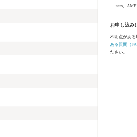
ners、AM
お申し込み
不明点がある
ある質問（FA
ださい。