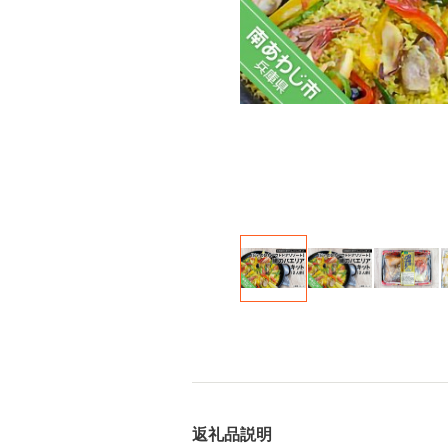
返礼品説明