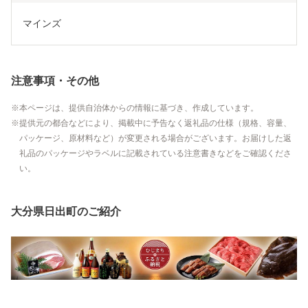
マインズ
注意事項・その他
本ページは、提供自治体からの情報に基づき、作成しています。
提供元の都合などにより、掲載中に予告なく返礼品の仕様（規格、容量、
パッケージ、原材料など）が変更される場合がございます。お届けした返
礼品のパッケージやラベルに記載されている注意書きなどをご確認くださ
い。
大分県日出町のご紹介