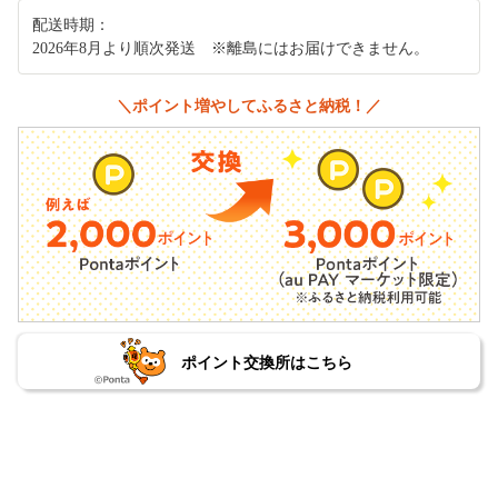
配送時期：
2026年8月より順次発送 ※離島にはお届けできません。
＼ポイント増やしてふるさと納税！／
ポイント交換所はこちら