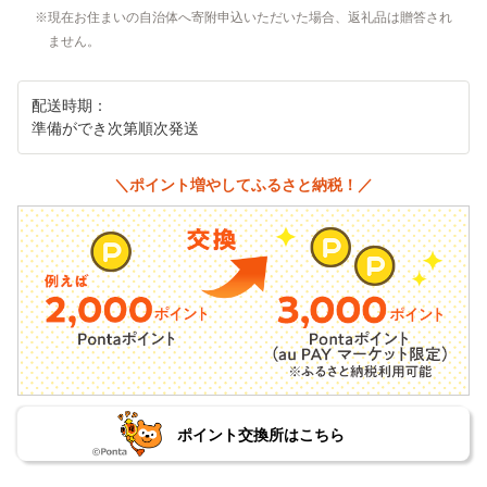
現在お住まいの自治体へ寄附申込いただいた場合、返礼品は贈答され
ません。
配送時期：
準備ができ次第順次発送
＼ポイント増やしてふるさと納税！／
ポイント交換所はこちら