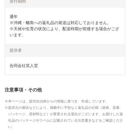
受付期間
通年

※沖縄・離島への返礼品の発送は対応しておりません。

※天候や生育の状況により、配送時期が前後する場合がござ
います。
提供者
合同会社笑人堂
注意事項・その他
本ページは、提供自治体からの情報に基づき、作成しています。
提供元の都合などにより、掲載中に予告なく返礼品の仕様（規格、容量、
パッケージ、原材料など）が変更される場合がございます。お届けした返
礼品のパッケージやラベルに記載されている注意書きなどをご確認くださ
い。